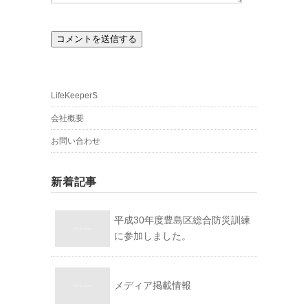
LifeKeeperS
会社概要
お問い合わせ
新着記事
平成30年度豊島区総合防災訓練
に参加しました。
メディア掲載情報