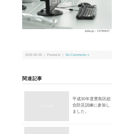
2016-05-26 ｜ Posted in ｜
No Comments »
関連記事
平成30年度豊島区総
合防災訓練に参加し
ました。