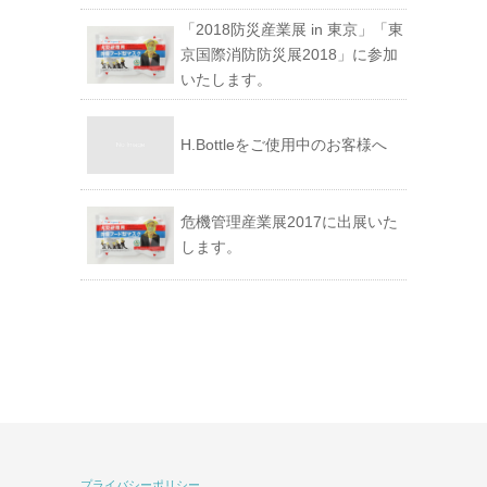
「2018防災産業展 in 東京」「東
京国際消防防災展2018」に参加
いたします。
H.Bottleをご使用中のお客様へ
危機管理産業展2017に出展いた
します。
プライバシーポリシー