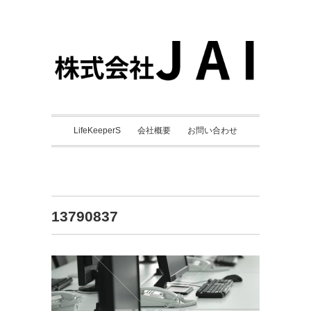
LifeKeeperS
会社概要
お問い合わせ
13790837