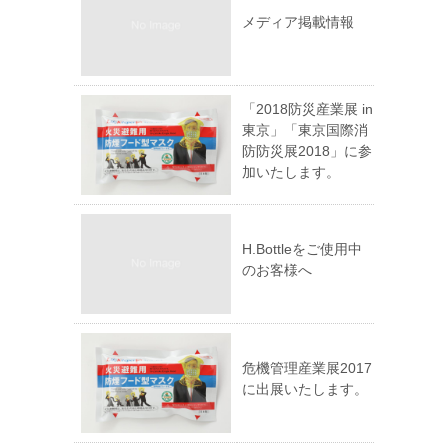
メディア掲載情報
「2018防災産業展 in
東京」「東京国際消
防防災展2018」に参
加いたします。
H.Bottleをご使用中
のお客様へ
危機管理産業展2017
に出展いたします。