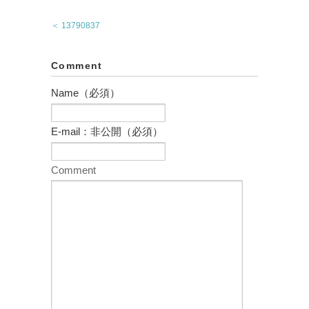
＜ 13790837
Comment
Name（必須）
E-mail：非公開（必須）
Comment